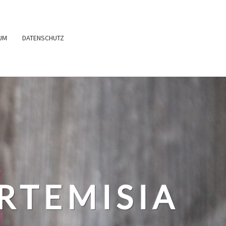
UM
DATENSCHUTZ
RTEMISIA