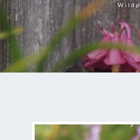
Wildp