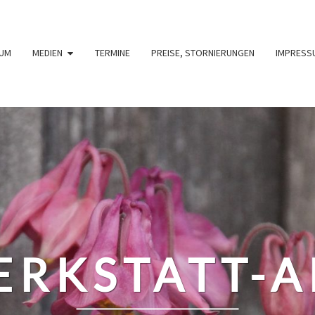
UM
MEDIEN
TERMINE
PREISE, STORNIERUNGEN
IMPRESS
RKSTATT-A