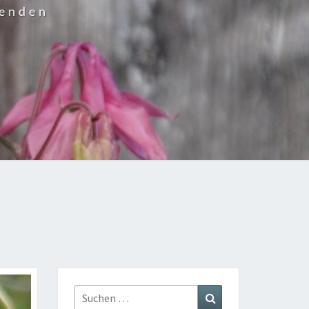
wenden
Suchen
Suchen