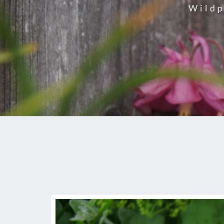
Wildp