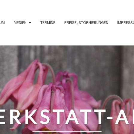
UM
MEDIEN
TERMINE
PREISE, STORNIERUNGEN
IMPRESS
RKSTATT-A