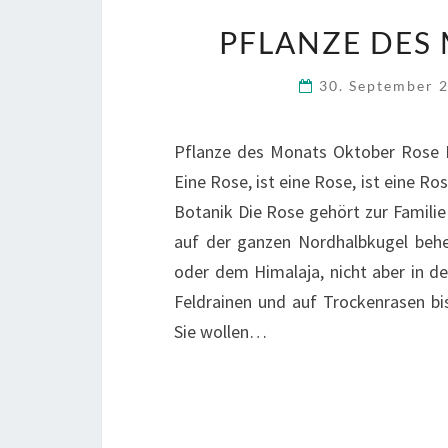
PFLANZE DES
30. September 
Pflanze des Monats Oktober Rose
Eine Rose, ist eine Rose, ist eine Ro
Botanik Die Rose gehört zur Famili
auf der ganzen Nordhalbkugel behe
oder dem Himalaja, nicht aber in d
Feldrainen und auf Trockenrasen b
Sie wollen…