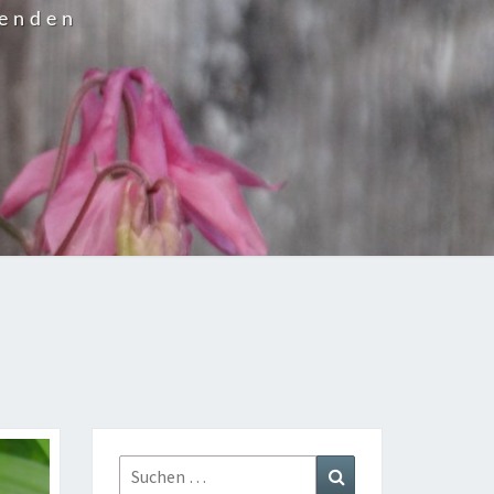
wenden
Suchen
Suchen