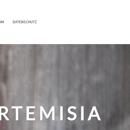
UM
DATENSCHUTZ
RTEMISIA