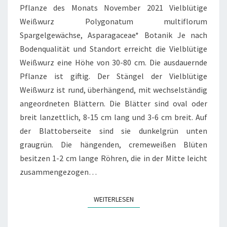
Pflanze des Monats November 2021 Vielblütige
Weißwurz Polygonatum multiflorum
Spargelgewächse, Asparagaceae* Botanik Je nach
Bodenqualität und Standort erreicht die Vielblütige
Weißwurz eine Höhe von 30-80 cm. Die ausdauernde
Pflanze ist giftig. Der Stängel der Vielblütige
Weißwurz ist rund, überhängend, mit wechselständig
angeordneten Blättern. Die Blätter sind oval oder
breit lanzettlich, 8-15 cm lang und 3-6 cm breit. Auf
der Blattoberseite sind sie dunkelgrün unten
graugrün. Die hängenden, cremeweißen Blüten
besitzen 1-2 cm lange Röhren, die in der Mitte leicht
zusammengezogen…
WEITERLESEN
WEITERLESEN