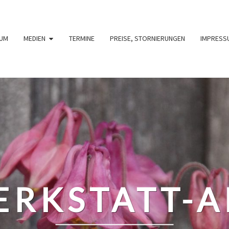
UM
MEDIEN
TERMINE
PREISE, STORNIERUNGEN
IMPRESS
RKSTATT-A