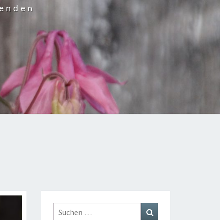
wenden
Suchen
Suchen