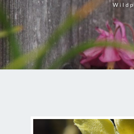
Wildp