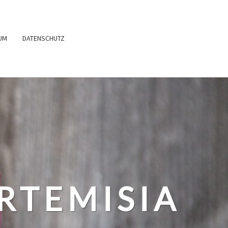
UM
DATENSCHUTZ
RTEMISIA