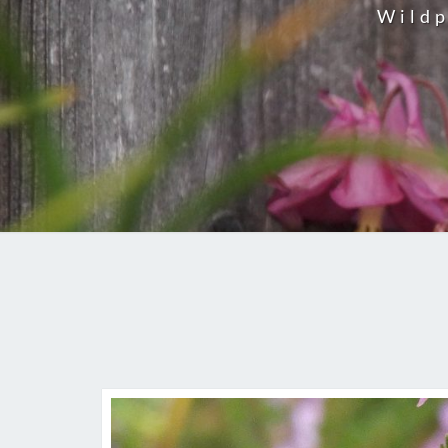
Wildp