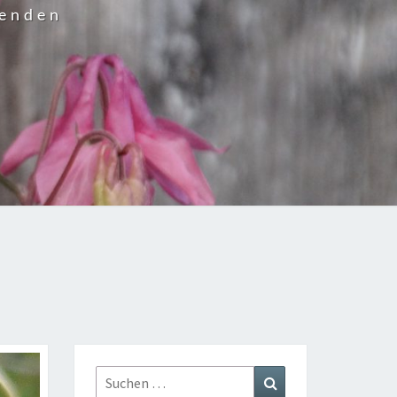
wenden
Suchen
Suchen