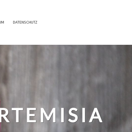
UM
DATENSCHUTZ
RTEMISIA