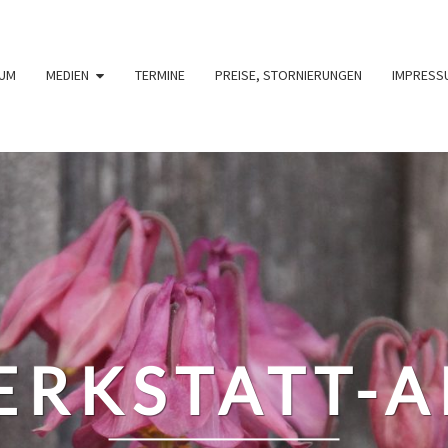
UM
MEDIEN
TERMINE
PREISE, STORNIERUNGEN
IMPRESS
RKSTATT-A