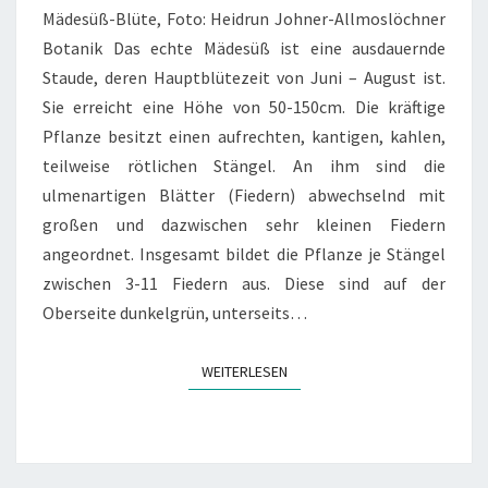
Mädesüß-Blüte, Foto: Heidrun Johner-Allmoslöchner
Botanik Das echte Mädesüß ist eine ausdauernde
Staude, deren Hauptblütezeit von Juni – August ist.
Sie erreicht eine Höhe von 50-150cm. Die kräftige
Pflanze besitzt einen aufrechten, kantigen, kahlen,
teilweise rötlichen Stängel. An ihm sind die
ulmenartigen Blätter (Fiedern) abwechselnd mit
großen und dazwischen sehr kleinen Fiedern
angeordnet. Insgesamt bildet die Pflanze je Stängel
zwischen 3-11 Fiedern aus. Diese sind auf der
Oberseite dunkelgrün, unterseits…
WEITERLESEN
WEITERLESEN