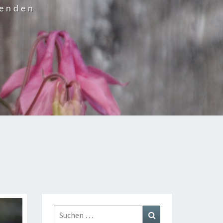
wenden
Suchen
Suchen