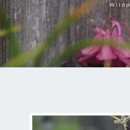
Wildp