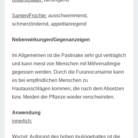
Samen/Früchte:
ausschwemmend,
schmerzlindernd, appetitanregend
Nebenwirkungen/Gegenanzeigen
Im Allgemeinen ist die Pastinake sehr gut verträglich
und kann meist von Menschen mit Möhrenallergie
gegessen werden. Durch die Furanocumarine kann
es bei empfindlichen Menschen zu
Hautausschlägen kommen, die nach dem Absetzen
bzw. Meiden der Pflanze wieder verschwinden.
Anwendung
innerlich:
Wurzel:
Aufgrund des hohen Inulingehaltes ist die