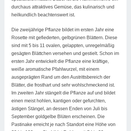
durchaus attraktives Gemüse, das kulinarisch und
heilkundlich beachtenswert ist.
Die zweijährige Pflanze bildet im ersten Jahr eine
Rosette mit gefiederten, gelbgrünen Blättern. Diese
sind mit 5 bis 11 ovalen, gelappten, unregelmäßig
gesägten Blättchen versehen und gestielt. Schon im
ersten Jahr entwickelt die Pflanze eine kräftige,
weiße aromatische Pfahlwurzel, mit einem
ausgeprägten Rand um den Austrittsbereich der
Blätter, die frosthart und sehr wohlschmeckend ist.
Im zweiten Jahr stängelt die Pflanze auf und bildet
einen meist hohlen, kantigen oder gefurchten,
ästigen Stängel, an dessen Enden von Juli bis
September goldgelbe Blüten erscheinen. Die
Pastinake erreicht je nach Standort eine Höhe von