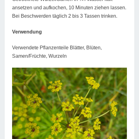
ansetzen und aufkochen, 10 Minuten ziehen lassen.
Bei Beschwerden täglich 2 bis 3 Tassen trinken.
Verwendung
Verwendete Pflanzenteile Blätter, Blüten,
Samen/Früchte, Wurzeln