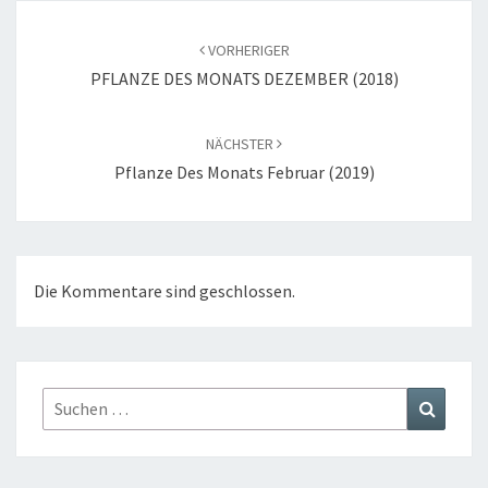
Beitragsnavigation
VORHERIGER
PFLANZE DES MONATS DEZEMBER (2018)
NÄCHSTER
Pflanze Des Monats Februar (2019)
Die Kommentare sind geschlossen.
Suchen
Suchen
nach: