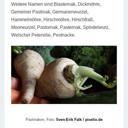
Weitere Namen sind Blasternak, Dickmöhre,
Gemeiner Pastinak, Germanenwurzel,
Hammelmöhre, Hirschmöhre, Hirschfraß,
Moorwurzel, Pastornak, Pasternak, Spindelwurz,
Welscher Petersilie, Pestnacke.
Pastinaken, Foto:
Sven-Erik Falk / pixelio.de