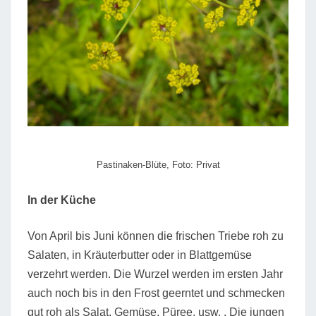
Pastinaken-Blüte, Foto: Privat
In der Küche
Von April bis Juni können die frischen Triebe roh zu
Salaten, in Kräuterbutter oder in Blattgemüse
verzehrt werden. Die Wurzel werden im ersten Jahr
auch noch bis in den Frost geerntet und schmecken
gut roh als Salat, Gemüse, Püree, usw. . Die jungen