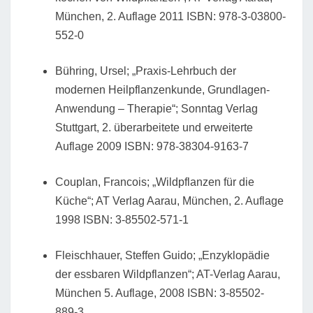
München, 2. Auflage 2011 ISBN: 978-3-03800-
552-0
Bühring, Ursel; „Praxis-Lehrbuch der
modernen Heilpflanzenkunde, Grundlagen-
Anwendung – Therapie“; Sonntag Verlag
Stuttgart, 2. überarbeitete und erweiterte
Auflage 2009 ISBN: 978-38304-9163-7
Couplan, Francois; „Wildpflanzen für die
Küche“; AT Verlag Aarau, München, 2. Auflage
1998 ISBN: 3-85502-571-1
Fleischhauer, Steffen Guido; „Enzyklopädie
der essbaren Wildpflanzen“; AT-Verlag Aarau,
München 5. Auflage, 2008 ISBN: 3-85502-
889-3