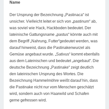
Name
Der Ursprung der Bezeichnung „Pastinaca“ ist
unsicher. Vielleicht leitet er sich von „pastinum“ ab,
was soviel wie Hack, Hackboden bedeutet. Der
lateinische Gattungsname „pastus“ könnte auch mit
dem Begriff „Nahrung, Futter“gedeutet werden, was
darauf hinweist, dass die Pastinakenwurzel als
Gemüse angebaut wurde. „Sativus“ kommt ebenfalls
aus dem Lateinischen und bedeutet „angebaut“. Die
deutsche Bezeichnung „Pastinake“ zeigt deutlich
den lateinischen Ursprung des Wortes. Die
Bezeichnung Hammelmöhre weißt darauf hin, dass
die Pastinake nicht nur vom Menschen geschätzt
wird, sondern auch von Haarwild und Schafen
gerne gefressen wird.