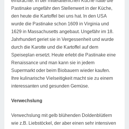
einbrachte. In der mittelalterlichen Küche hatte die
Pastinake ungefähr den Stellenwert in der Küche,
den heute die Kartoffel bei uns hat. In den USA
wurde die Pastinake schon 1609 in Virginia und
1629 in Massachusetts angebaut. Ungefähr im 18.
Jahrhundert geriet sie in Vergessenheit und wurde
durch die Karotte und die Kartoffel auf dem
Speiseplan ersetzt. Heute erlebt die Pastinake eine
Renaissance und man kann sie in jedem
Supermarkt oder beim Biobauern wieder kaufen.
Ihre kulinarische Vielseitigkeit macht sie zu einem
interessanten und gesunden Gemüse.
Verwechslung
Verwechslung mit gelb blühenden Doldenblütlern
wie z.B. Liebstöckel, der aber einen sehr intensiven