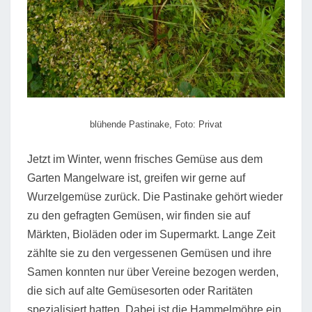
blühende Pastinake, Foto: Privat
Jetzt im Winter, wenn frisches Gemüse aus dem
Garten Mangelware ist, greifen wir gerne auf
Wurzelgemüse zurück. Die Pastinake gehört wieder
zu den gefragten Gemüsen, wir finden sie auf
Märkten, Bioläden oder im Supermarkt. Lange Zeit
zählte sie zu den vergessenen Gemüsen und ihre
Samen konnten nur über Vereine bezogen werden,
die sich auf alte Gemüsesorten oder Raritäten
spezialisiert hatten. Dabei ist die Hammelmöhre ein