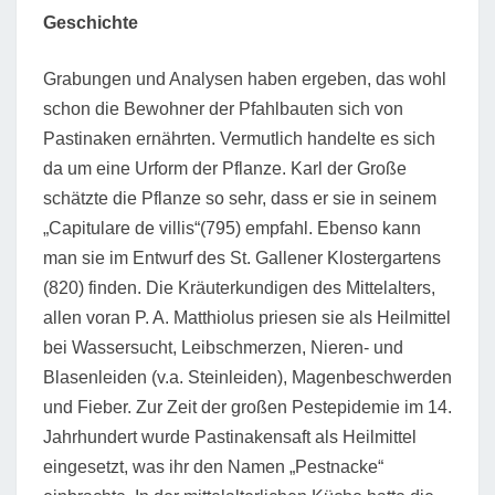
Geschichte
Grabungen und Analysen haben ergeben, das wohl
schon die Bewohner der Pfahlbauten sich von
Pastinaken ernährten. Vermutlich handelte es sich
da um eine Urform der Pflanze. Karl der Große
schätzte die Pflanze so sehr, dass er sie in seinem
„Capitulare de villis“(795) empfahl. Ebenso kann
man sie im Entwurf des St. Gallener Klostergartens
(820) finden. Die Kräuterkundigen des Mittelalters,
allen voran P. A. Matthiolus priesen sie als Heilmittel
bei Wassersucht, Leibschmerzen, Nieren- und
Blasenleiden (v.a. Steinleiden), Magenbeschwerden
und Fieber. Zur Zeit der großen Pestepidemie im 14.
Jahrhundert wurde Pastinakensaft als Heilmittel
eingesetzt, was ihr den Namen „Pestnacke“