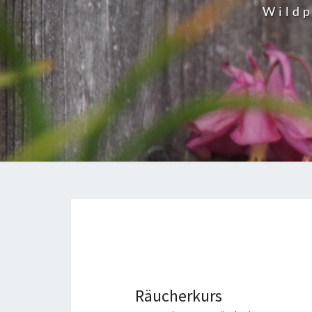
Wildp
Räucherkurs