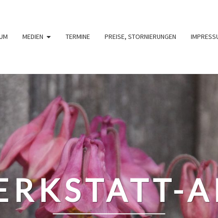
UM
MEDIEN
TERMINE
PREISE, STORNIERUNGEN
IMPRESS
RKSTATT-A