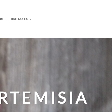
UM
DATENSCHUTZ
RTEMISIA