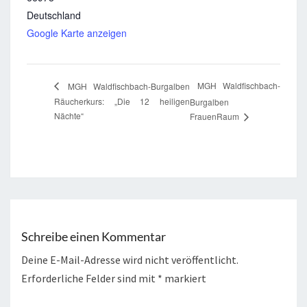
Deutschland
Google Karte anzeigen
MGH Waldfischbach-
MGH Waldfischbach-Burgalben
Räucherkurs: „Die 12 heiligen
Burgalben
Nächte“
FrauenRaum
Schreibe einen Kommentar
Deine E-Mail-Adresse wird nicht veröffentlicht.
Erforderliche Felder sind mit
*
markiert