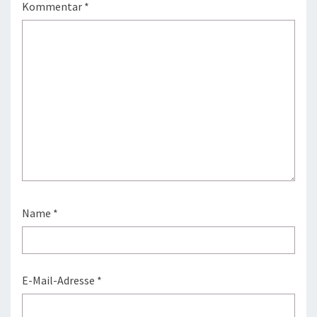
Kommentar
*
Name
*
E-Mail-Adresse
*