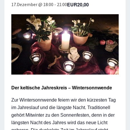
EUR20,00
17.Dezember @ 18:00
-
21:00
Der keltische Jahreskreis – Wintersonnwende
Zur Wintersonnwende feiern wir den kürzesten Tag
im Jahreslauf und die längste Nacht. Traditionell
gehört Mitwinter zu den Sonnenfesten, denn in der
längsten Nacht des Jahres wird das neue Licht