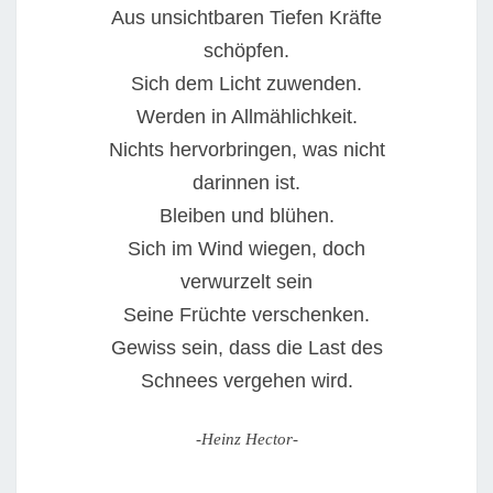
Aus unsichtbaren Tiefen Kräfte
NOT
schöpfen.
TUT
Sich dem Licht zuwenden.
Werden in Allmählichkeit.
Nichts hervorbringen, was nicht
darinnen ist.
Bleiben und blühen.
Sich im Wind wiegen, doch
verwurzelt sein
Seine Früchte verschenken.
Gewiss sein, dass die Last des
Schnees vergehen wird.
-Heinz Hector-